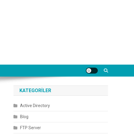
KATEGORILER
Active Directory
Blog
FTP Server