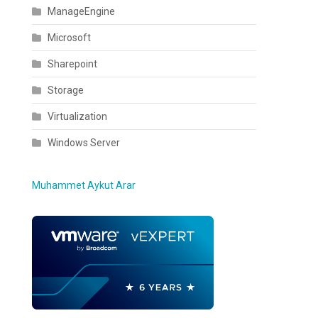
ManageEngine
Microsoft
Sharepoint
Storage
Virtualization
Windows Server
Muhammet Aykut Arar