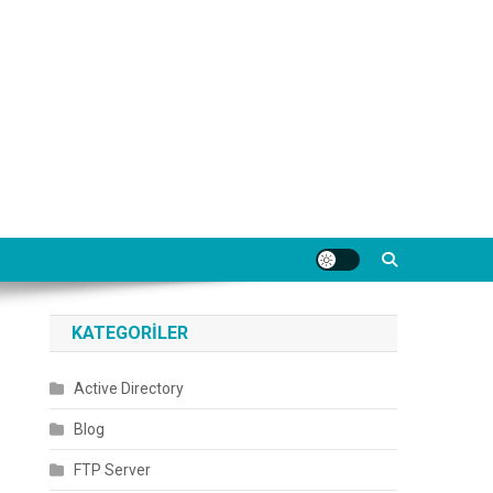
KATEGORILER
Active Directory
Blog
FTP Server