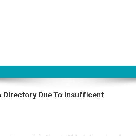
e Directory Due To Insufficent