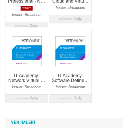
YER IMLERI