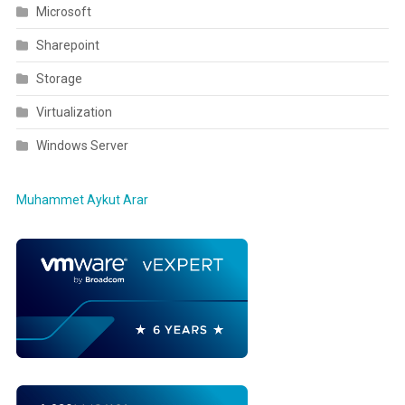
Microsoft
Sharepoint
Storage
Virtualization
Windows Server
Muhammet Aykut Arar