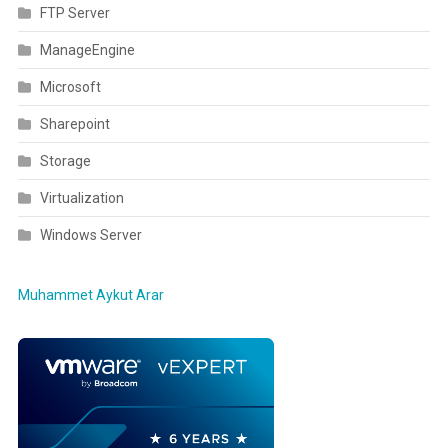
FTP Server
ManageEngine
Microsoft
Sharepoint
Storage
Virtualization
Windows Server
Muhammet Aykut Arar