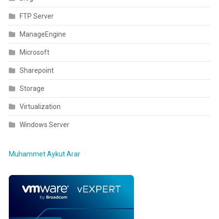
FTP Server
ManageEngine
Microsoft
Sharepoint
Storage
Virtualization
Windows Server
Muhammet Aykut Arar