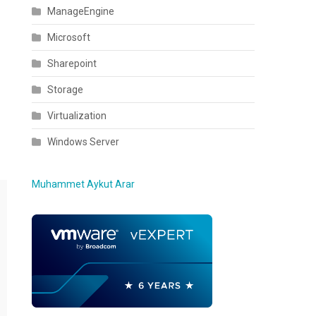
ManageEngine
Microsoft
Sharepoint
Storage
Virtualization
Windows Server
Muhammet Aykut Arar