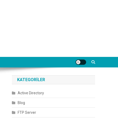
KATEGORILER
Active Directory
Blog
FTP Server