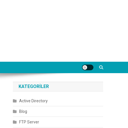
KATEGORILER
Active Directory
Blog
FTP Server