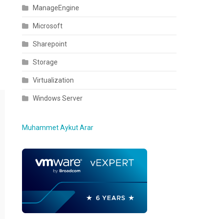
ManageEngine
Microsoft
Sharepoint
Storage
Virtualization
Windows Server
Muhammet Aykut Arar