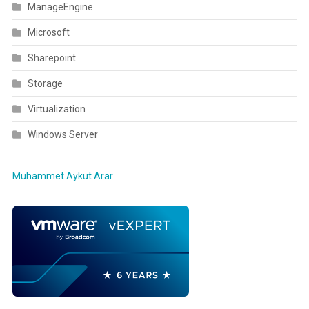
ManageEngine
Microsoft
Sharepoint
Storage
Virtualization
Windows Server
Muhammet Aykut Arar