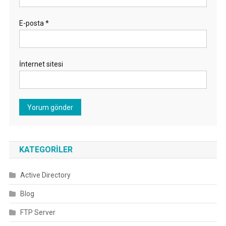
E-posta
*
İnternet sitesi
KATEGORILER
Active Directory
Blog
FTP Server