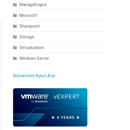
ManageEngine
Microsoft
Sharepoint
Storage
Virtualization
Windows Server
Muhammet Aykut Arar