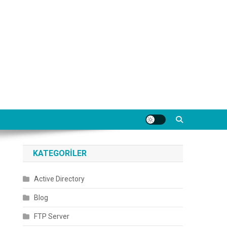
KATEGORILER
Active Directory
Blog
FTP Server