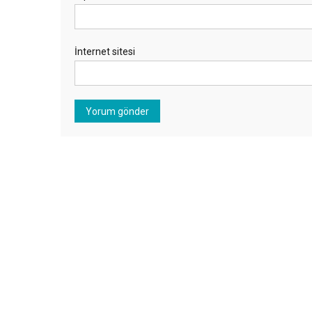
İnternet sitesi