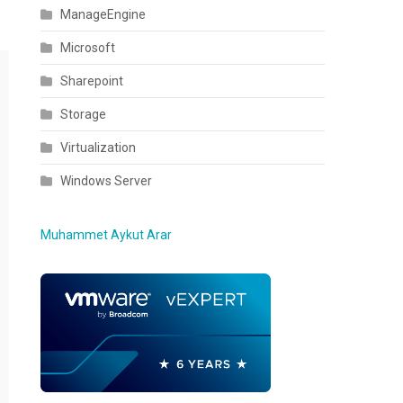
ManageEngine
Microsoft
Sharepoint
Storage
Virtualization
Windows Server
Muhammet Aykut Arar