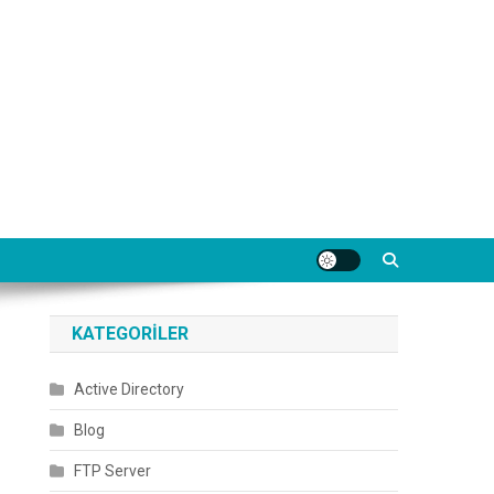
KATEGORILER
Active Directory
Blog
FTP Server