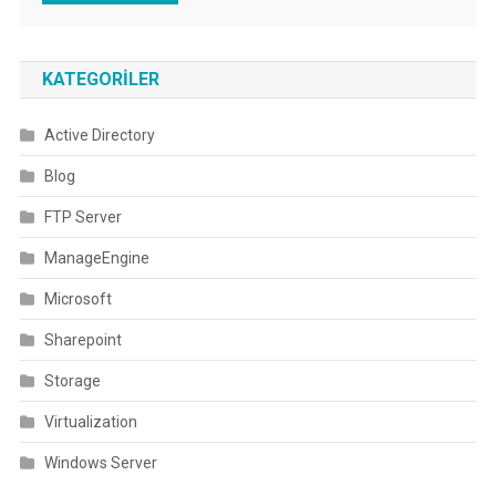
KATEGORILER
Active Directory
Blog
FTP Server
ManageEngine
Microsoft
Sharepoint
Storage
Virtualization
Windows Server