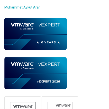
Muhammet Aykut Arar