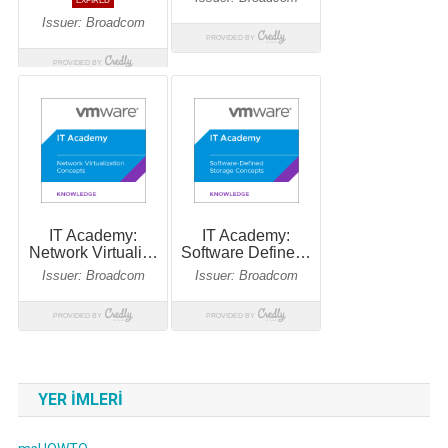
YER IMLERI