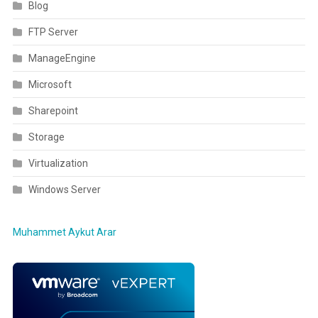
Blog
FTP Server
ManageEngine
Microsoft
Sharepoint
Storage
Virtualization
Windows Server
Muhammet Aykut Arar