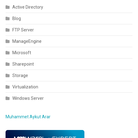
Active Directory
Blog
FTP Server
ManageEngine
Microsoft
Sharepoint
Storage
Virtualization
Windows Server
Muhammet Aykut Arar