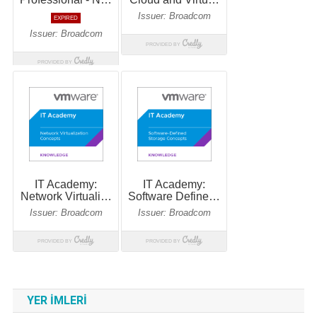
YER IMLERI