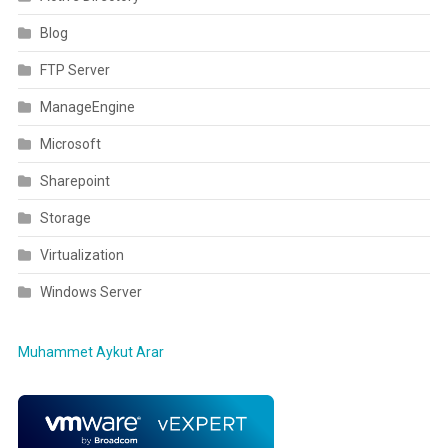
Blog
FTP Server
ManageEngine
Microsoft
Sharepoint
Storage
Virtualization
Windows Server
Muhammet Aykut Arar