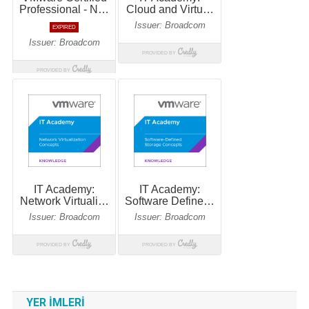
YER IMLERI