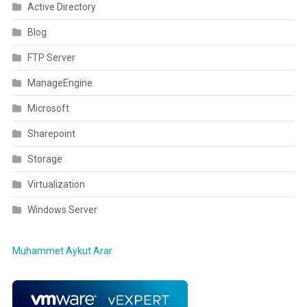
Active Directory
Blog
FTP Server
ManageEngine
Microsoft
Sharepoint
Storage
Virtualization
Windows Server
Muhammet Aykut Arar