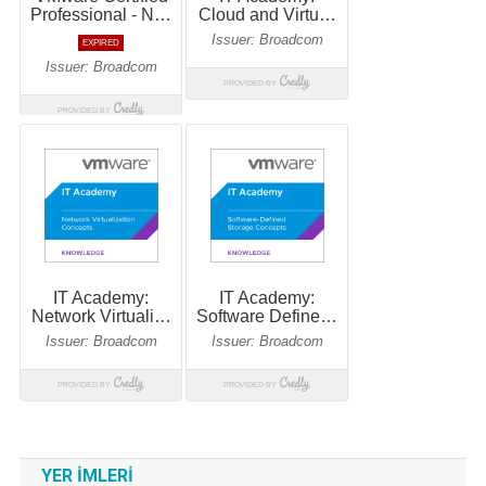
YER IMLERI