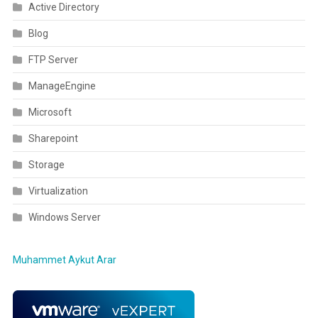
Active Directory
Blog
FTP Server
ManageEngine
Microsoft
Sharepoint
Storage
Virtualization
Windows Server
Muhammet Aykut Arar