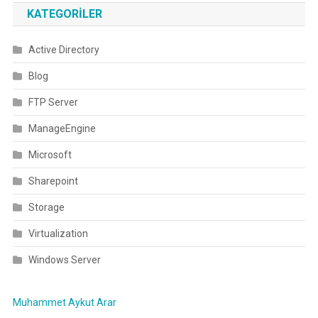
KATEGORILER
Active Directory
Blog
FTP Server
ManageEngine
Microsoft
Sharepoint
Storage
Virtualization
Windows Server
Muhammet Aykut Arar