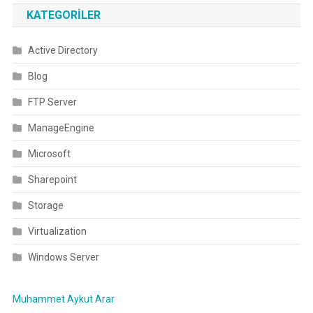
KATEGORILER
Active Directory
Blog
FTP Server
ManageEngine
Microsoft
Sharepoint
Storage
Virtualization
Windows Server
Muhammet Aykut Arar