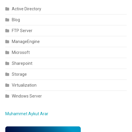
Active Directory
Blog
FTP Server
ManageEngine
Microsoft
Sharepoint
Storage
Virtualization
Windows Server
Muhammet Aykut Arar