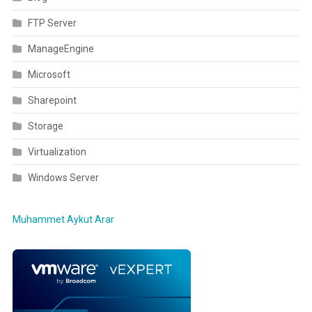
FTP Server
ManageEngine
Microsoft
Sharepoint
Storage
Virtualization
Windows Server
Muhammet Aykut Arar