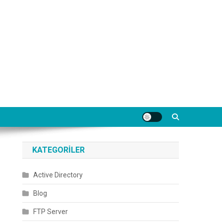
KATEGORILER
Active Directory
Blog
FTP Server