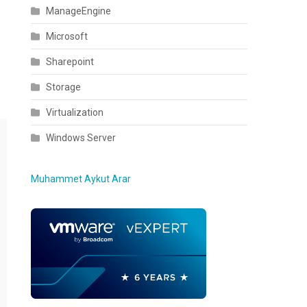
ManageEngine
Microsoft
Sharepoint
Storage
Virtualization
Windows Server
Muhammet Aykut Arar