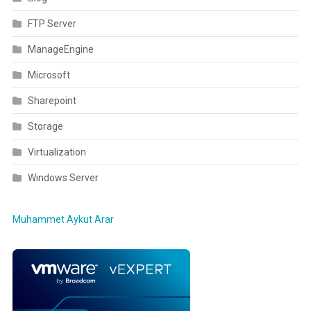
FTP Server
ManageEngine
Microsoft
Sharepoint
Storage
Virtualization
Windows Server
Muhammet Aykut Arar