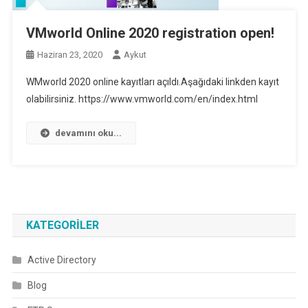
VMworld Online 2020 registration open!
Haziran 23, 2020
Aykut
WMworld 2020 online kayıtları açıldı.Aşağıdaki linkden kayıt
olabilirsiniz. https://www.vmworld.com/en/index.html
devamını oku...
KATEGORILER
Active Directory
Blog